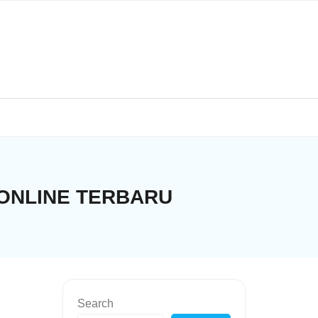
ONLINE TERBARU
Search