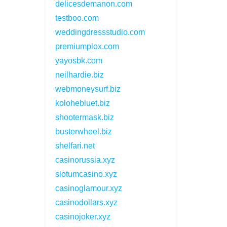
delicesdemanon.com
testboo.com
weddingdressstudio.com
premiumplox.com
yayosbk.com
neilhardie.biz
webmoneysurf.biz
kolohebluet.biz
shootermask.biz
busterwheel.biz
shelfari.net
casinorussia.xyz
slotumcasino.xyz
casinoglamour.xyz
casinodollars.xyz
casinojoker.xyz