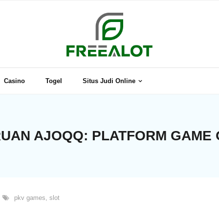
Casino
Togel
Situs Judi Online
UAN AJOQQ: PLATFORM GAME 
pkv games
,
slot