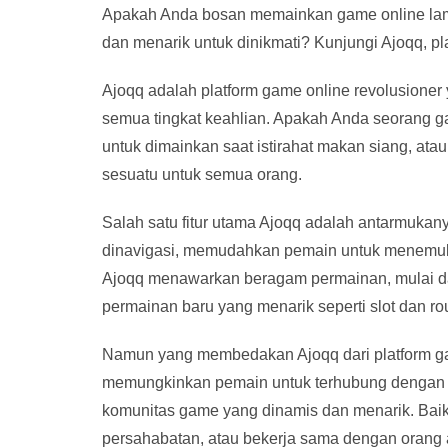
Apakah Anda bosan memainkan game online lama
dan menarik untuk dinikmati? Kunjungi Ajoqq, 
Ajoqq adalah platform game online revolusione
semua tingkat keahlian. Apakah Anda seorang 
untuk dimainkan saat istirahat makan siang, ata
sesuatu untuk semua orang.
Salah satu fitur utama Ajoqq adalah antarmukan
dinavigasi, memudahkan pemain untuk menemuka
Ajoqq menawarkan beragam permainan, mulai dari
permainan baru yang menarik seperti slot dan rou
Namun yang membedakan Ajoqq dari platform game
memungkinkan pemain untuk terhubung dengan t
komunitas game yang dinamis dan menarik. Bai
persahabatan, atau bekerja sama dengan oran