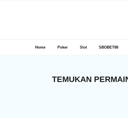
Skip
to
content
Home
Poker
Slot
SBOBET88
TEMUKAN PERMAIN