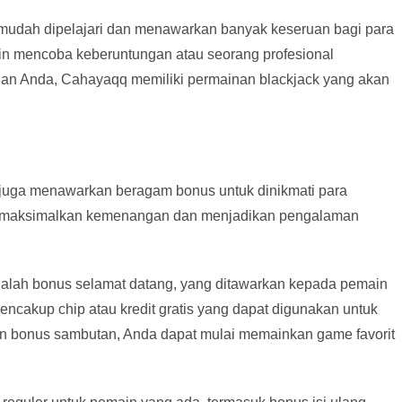
 mudah dipelajari dan menawarkan banyak keseruan bagi para
in mencoba keberuntungan atau seorang profesional
an Anda, Cahayaqq memiliki permainan blackjack yang akan
juga menawarkan beragam bonus untuk dinikmati para
emaksimalkan kemenangan dan menjadikan pengalaman
dalah bonus selamat datang, yang ditawarkan kepada pemain
encakup chip atau kredit gratis yang dapat digunakan untuk
n bonus sambutan, Anda dapat mulai memainkan game favorit