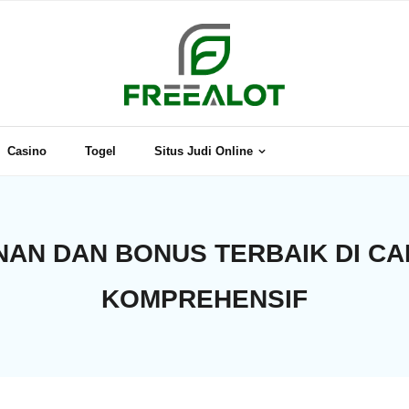
Casino
Togel
Situs Judi Online
AN DAN BONUS TERBAIK DI C
KOMPREHENSIF