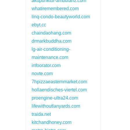
akupunktur-ambulanz.com
whatiremembered.com
linq-condo-beautyworld.com
ebyt.cc
chaindaohang.com
drmarkbuddha.com
lg-air-conditioning-
maintenance.com
infoorator.com
novte.com
7hpizzaeasternmarket.com
hollaendisches-viertel.com
proengine-ultra24.com
lifewithoutlanyards.com
traida.net
kitchandhoney.com