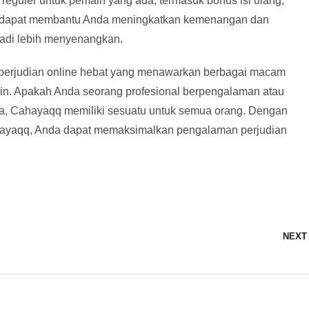
guler untuk pemain yang ada, termasuk bonus isi ulang,
ni dapat membantu Anda meningkatkan kemenangan dan
di lebih menyenangkan.
 perjudian online hebat yang menawarkan berbagai macam
in. Apakah Anda seorang profesional berpengalaman atau
a, Cahayaqq memiliki sesuatu untuk semua orang. Dengan
ahayaqq, Anda dapat memaksimalkan pengalaman perjudian
NEXT