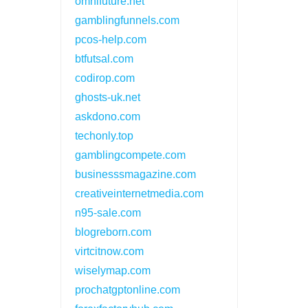
omnifuture.net
gamblingfunnels.com
pcos-help.com
btfutsal.com
codirop.com
ghosts-uk.net
askdono.com
techonly.top
gamblingcompete.com
businesssmagazine.com
creativeinternetmedia.com
n95-sale.com
blogreborn.com
virtcitnow.com
wiselymap.com
prochatgptonline.com