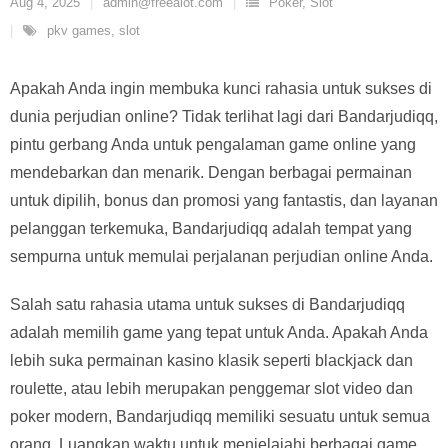
Aug 4, 2025
admin@freealot.com
Poker
,
Slot
pkv games
,
slot
Apakah Anda ingin membuka kunci rahasia untuk sukses di
dunia perjudian online? Tidak terlihat lagi dari Bandarjudiqq,
pintu gerbang Anda untuk pengalaman game online yang
mendebarkan dan menarik. Dengan berbagai permainan
untuk dipilih, bonus dan promosi yang fantastis, dan layanan
pelanggan terkemuka, Bandarjudiqq adalah tempat yang
sempurna untuk memulai perjalanan perjudian online Anda.
Salah satu rahasia utama untuk sukses di Bandarjudiqq
adalah memilih game yang tepat untuk Anda. Apakah Anda
lebih suka permainan kasino klasik seperti blackjack dan
roulette, atau lebih merupakan penggemar slot video dan
poker modern, Bandarjudiqq memiliki sesuatu untuk semua
orang. Luangkan waktu untuk menjelajahi berbagai game