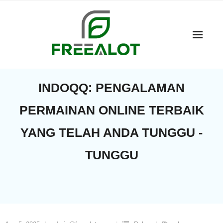
Skip
to
content
INDOQQ: PENGALAMAN
PERMAINAN ONLINE TERBAIK
YANG TELAH ANDA TUNGGU -
TUNGGU