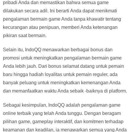
pribadi Anda dan memastikan bahwa semua game
dilakukan secara adil. Ini berarti Anda dapat menikmati
pengalaman bermain game Anda tanpa khawatir tentang
kecurangan atau penipuan, memberi Anda ketenangan
pikiran saat bermain.
Selain itu, IndoQQ menawarkan berbagai bonus dan
promosi untuk meningkatkan pengalaman bermain game
Anda lebih jauh. Dari bonus selamat datang untuk pemain
baru hingga hadiah loyalitas untuk pemain reguler, ada
banyak peluang untuk meningkatkan kemenangan Anda
dan memanfaatkan waktu Anda sebaik -baiknya di platform.
Sebagai kesimpulan, IndoQQ adalah pengalaman game
online terbaik yang telah Anda tunggu. Dengan beragam
pilihan game, gameplay interaktif, dan komitmen terhadap
keamanan dan keadilan, ia menawarkan semua yang Anda