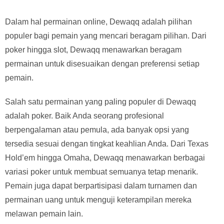
Dalam hal permainan online, Dewaqq adalah pilihan
populer bagi pemain yang mencari beragam pilihan. Dari
poker hingga slot, Dewaqq menawarkan beragam
permainan untuk disesuaikan dengan preferensi setiap
pemain.
Salah satu permainan yang paling populer di Dewaqq
adalah poker. Baik Anda seorang profesional
berpengalaman atau pemula, ada banyak opsi yang
tersedia sesuai dengan tingkat keahlian Anda. Dari Texas
Hold’em hingga Omaha, Dewaqq menawarkan berbagai
variasi poker untuk membuat semuanya tetap menarik.
Pemain juga dapat berpartisipasi dalam turnamen dan
permainan uang untuk menguji keterampilan mereka
melawan pemain lain.