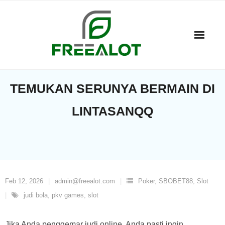
Skip
to
content
TEMUKAN SERUNYA BERMAIN DI
LINTASANQQ
Feb 12, 2026
admin@freealot.com
Poker
,
SBOBET88
,
Slot
judi bola
,
pkv games
,
slot
Jika Anda penggemar judi online, Anda pasti ingin