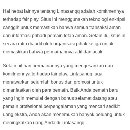
Hal hebat lainnya tentang Lintasanqq adalah komitmennya
terhadap fair play. Situs ini menggunakan teknologi enkripsi
canggih untuk memastikan bahwa semua transaksi aman
dan informasi pribadi pemain tetap aman. Selain itu, situs ini
secara rutin diaudit oleh organisasi pihak ketiga untuk
memastikan bahwa permainannya adil dan acak.
Selain pilihan permainannya yang mengesankan dan
komitmennya terhadap fair play, Lintasanqq juga
menawarkan sejumlah bonus dan promosi untuk
dimanfaatkan oleh para pemain. Baik Anda pemain baru
yang ingin memulai dengan bonus selamat datang atau
pemain profesional berpengalaman yang mencari sedikit
uang ekstra, Anda akan menemukan banyak peluang untuk
meningkatkan uang Anda di Lintasanqq.