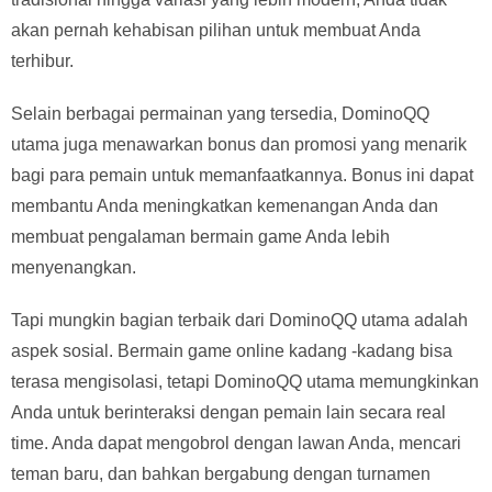
akan pernah kehabisan pilihan untuk membuat Anda
terhibur.
Selain berbagai permainan yang tersedia, DominoQQ
utama juga menawarkan bonus dan promosi yang menarik
bagi para pemain untuk memanfaatkannya. Bonus ini dapat
membantu Anda meningkatkan kemenangan Anda dan
membuat pengalaman bermain game Anda lebih
menyenangkan.
Tapi mungkin bagian terbaik dari DominoQQ utama adalah
aspek sosial. Bermain game online kadang -kadang bisa
terasa mengisolasi, tetapi DominoQQ utama memungkinkan
Anda untuk berinteraksi dengan pemain lain secara real
time. Anda dapat mengobrol dengan lawan Anda, mencari
teman baru, dan bahkan bergabung dengan turnamen