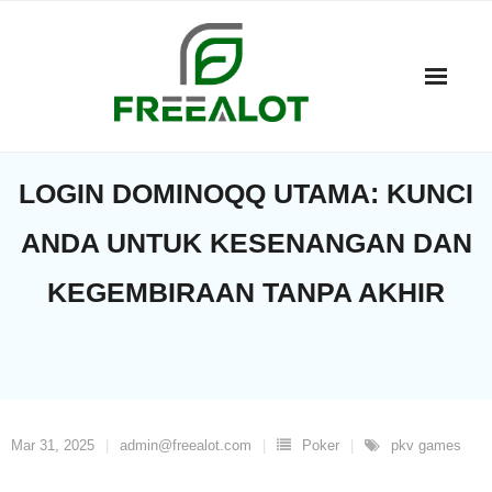
Skip
to
content
LOGIN DOMINOQQ UTAMA: KUNCI
ANDA UNTUK KESENANGAN DAN
KEGEMBIRAAN TANPA AKHIR
Mar 31, 2025
admin@freealot.com
Poker
pkv games