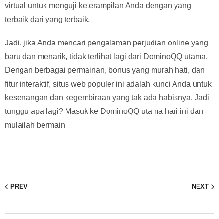
virtual untuk menguji keterampilan Anda dengan yang
terbaik dari yang terbaik.
Jadi, jika Anda mencari pengalaman perjudian online yang
baru dan menarik, tidak terlihat lagi dari DominoQQ utama.
Dengan berbagai permainan, bonus yang murah hati, dan
fitur interaktif, situs web populer ini adalah kunci Anda untuk
kesenangan dan kegembiraan yang tak ada habisnya. Jadi
tunggu apa lagi? Masuk ke DominoQQ utama hari ini dan
mulailah bermain!
PREV
NEXT