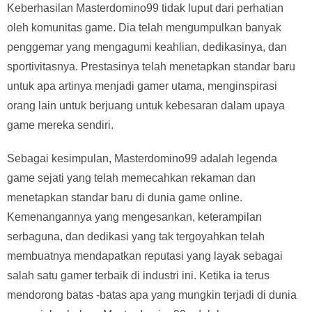
Keberhasilan Masterdomino99 tidak luput dari perhatian
oleh komunitas game. Dia telah mengumpulkan banyak
penggemar yang mengagumi keahlian, dedikasinya, dan
sportivitasnya. Prestasinya telah menetapkan standar baru
untuk apa artinya menjadi gamer utama, menginspirasi
orang lain untuk berjuang untuk kebesaran dalam upaya
game mereka sendiri.
Sebagai kesimpulan, Masterdomino99 adalah legenda
game sejati yang telah memecahkan rekaman dan
menetapkan standar baru di dunia game online.
Kemenangannya yang mengesankan, keterampilan
serbaguna, dan dedikasi yang tak tergoyahkan telah
membuatnya mendapatkan reputasi yang layak sebagai
salah satu gamer terbaik di industri ini. Ketika ia terus
mendorong batas -batas apa yang mungkin terjadi di dunia