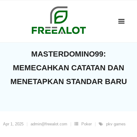
Skip
to
content
MASTERDOMINO99:
MEMECAHKAN CATATAN DAN
MENETAPKAN STANDAR BARU
Apr 1, 2025
admin@freealot.com
Poker
pkv games