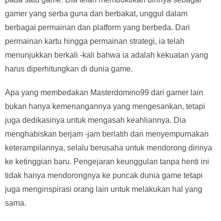
gamer yang serba guna dan berbakat, unggul dalam
berbagai permainan dan platform yang berbeda. Dari
permainan kartu hingga permainan strategi, ia telah
menunjukkan berkali -kali bahwa ia adalah kekuatan yang
harus diperhitungkan di dunia game.
Apa yang membedakan Masterdomino99 dari gamer lain
bukan hanya kemenangannya yang mengesankan, tetapi
juga dedikasinya untuk mengasah keahliannya. Dia
menghabiskan berjam -jam berlatih dan menyempurnakan
keterampilannya, selalu berusaha untuk mendorong dirinya
ke ketinggian baru. Pengejaran keunggulan tanpa henti ini
tidak hanya mendorongnya ke puncak dunia game tetapi
juga menginspirasi orang lain untuk melakukan hal yang
sama.