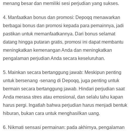
menang besar dan memiliki sesi perjudian yang sukses.
4. Manfaatkan bonus dan promosi: Depoqq menawarkan
berbagai bonus dan promosi kepada para pemainnya, jadi
pastikan untuk memanfaatkannya. Dari bonus selamat
datang hingga putaran gratis, promosi ini dapat membantu
meningkatkan kemenangan Anda dan meningkatkan
pengalaman perjudian Anda secara keseluruhan.
5. Mainkan secara bertanggung jawab: Meskipun penting
untuk bersenang -senang di Depoqq, juga penting untuk
bermain secara bertanggung jawab. Hindari perjudian saat
Anda merasa stres atau emosional, dan selalu tahu kapan
harus pergi. Ingatlah bahwa perjudian harus menjadi bentuk
hiburan, bukan cara untuk menghasilkan uang.
6. Nikmati sensasi permainan: pada akhirnya, pengalaman