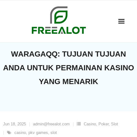
Skip
to
content
WARAGAQQ: TUJUAN TUJUAN
ANDA UNTUK PERMAINAN KASINO
YANG MENARIK
Jun 18, 2025
admin@freealot.com
Casino
,
Poker
,
Slot
casino
,
pkv games
,
slot