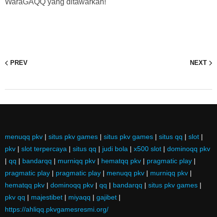
WaraGAQQ yang ditawarkan!
PREV
NEXT
menuqq pkv
|
situs pkv games
|
situs pkv games
|
situs qq
|
slot
|
pkv
|
slot terpercaya
|
situs qq
|
judi bola
|
x500 slot
|
dominoqq pkv
|
qq
|
bandarqq
|
murniqq pkv
|
hematqq pkv
|
pragmatic play
|
pragmatic play
|
pragmatic play
|
menuqq pkv
|
murniqq pkv
|
hematqq pkv
|
dominoqq pkv
|
qq
|
bandarqq
|
situs pkv games
|
pkv qq
|
majestibet
|
miyaqq
|
gajibet
|
https://ahliqq.pkvgamesresmi.org/