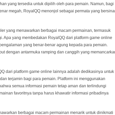
han yang tersedia untuk dipilih oleh para pemain. Namun, bagi
enar megah, RoyalQQ menonjol sebagai permata yang bersina
uler yang menawarkan berbagai macam permainan, termasuk
gi. Apa yang membedakan RoyalQQ dari platform game online
 pengalaman yang benar-benar agung kepada para pemain.
ambut dengan antarmuka ramping dan canggih yang memancarka
Q dari platform game online lainnya adalah dedikasinya untuk
an terjamin bagi para pemain. Platform ini menggunakan
 bahwa semua informasi pemain tetap aman dan terlindungi
mainan favoritnya tanpa harus khawatir informasi pribadinya
nawarkan berbagai macam permainan menarik untuk dinikmati