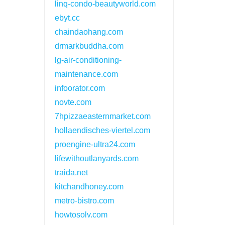
linq-condo-beautyworld.com
ebyt.cc
chaindaohang.com
drmarkbuddha.com
lg-air-conditioning-
maintenance.com
infoorator.com
novte.com
7hpizzaeasternmarket.com
hollaendisches-viertel.com
proengine-ultra24.com
lifewithoutlanyards.com
traida.net
kitchandhoney.com
metro-bistro.com
howtosolv.com