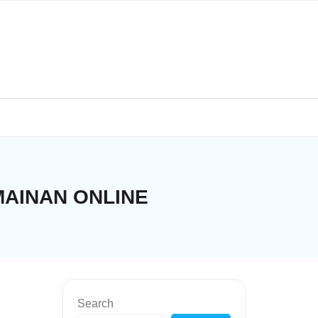
AINAN ONLINE
Search