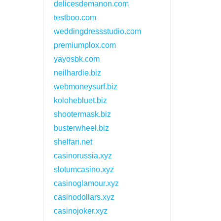
delicesdemanon.com
testboo.com
weddingdressstudio.com
premiumplox.com
yayosbk.com
neilhardie.biz
webmoneysurf.biz
kolohebluet.biz
shootermask.biz
busterwheel.biz
shelfari.net
casinorussia.xyz
slotumcasino.xyz
casinoglamour.xyz
casinodollars.xyz
casinojoker.xyz