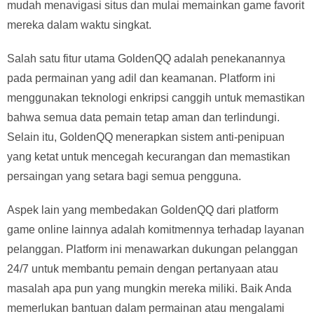
mudah menavigasi situs dan mulai memainkan game favorit
mereka dalam waktu singkat.
Salah satu fitur utama GoldenQQ adalah penekanannya
pada permainan yang adil dan keamanan. Platform ini
menggunakan teknologi enkripsi canggih untuk memastikan
bahwa semua data pemain tetap aman dan terlindungi.
Selain itu, GoldenQQ menerapkan sistem anti-penipuan
yang ketat untuk mencegah kecurangan dan memastikan
persaingan yang setara bagi semua pengguna.
Aspek lain yang membedakan GoldenQQ dari platform
game online lainnya adalah komitmennya terhadap layanan
pelanggan. Platform ini menawarkan dukungan pelanggan
24/7 untuk membantu pemain dengan pertanyaan atau
masalah apa pun yang mungkin mereka miliki. Baik Anda
memerlukan bantuan dalam permainan atau mengalami