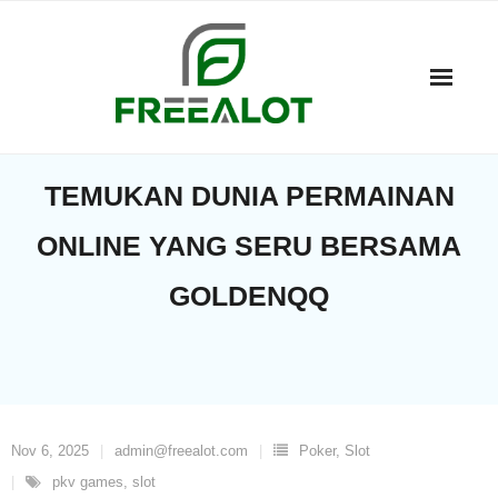
Skip
to
content
TEMUKAN DUNIA PERMAINAN
ONLINE YANG SERU BERSAMA
GOLDENQQ
Nov 6, 2025
admin@freealot.com
Poker
,
Slot
pkv games
,
slot