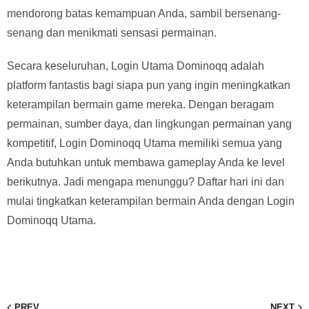
mendorong batas kemampuan Anda, sambil bersenang-
senang dan menikmati sensasi permainan.
Secara keseluruhan, Login Utama Dominoqq adalah
platform fantastis bagi siapa pun yang ingin meningkatkan
keterampilan bermain game mereka. Dengan beragam
permainan, sumber daya, dan lingkungan permainan yang
kompetitif, Login Dominoqq Utama memiliki semua yang
Anda butuhkan untuk membawa gameplay Anda ke level
berikutnya. Jadi mengapa menunggu? Daftar hari ini dan
mulai tingkatkan keterampilan bermain Anda dengan Login
Dominoqq Utama.
PREV
NEXT